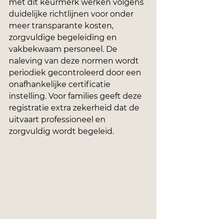
met dit keurmerk werken volgens 
duidelijke richtlijnen voor onder 
meer transparante kosten, 
zorgvuldige begeleiding en 
vakbekwaam personeel. De 
naleving van deze normen wordt 
periodiek gecontroleerd door een 
onafhankelijke certificatie 
instelling. Voor families geeft deze 
registratie extra zekerheid dat de 
uitvaart professioneel en 
zorgvuldig wordt begeleid.