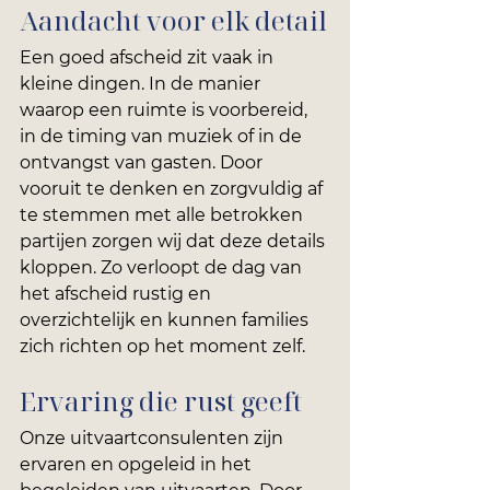
Aandacht voor elk detail
Een goed afscheid zit vaak in 
kleine dingen. In de manier 
waarop een ruimte is voorbereid, 
in de timing van muziek of in de 
ontvangst van gasten. Door 
vooruit te denken en zorgvuldig af 
te stemmen met alle betrokken 
partijen zorgen wij dat deze details 
kloppen. Zo verloopt de dag van 
het afscheid rustig en 
overzichtelijk en kunnen families 
zich richten op het moment zelf.
Ervaring die rust geeft
Onze uitvaartconsulenten zijn 
ervaren en opgeleid in het 