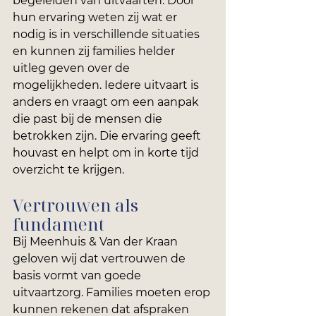
begeleiden van uitvaarten. Door 
hun ervaring weten zij wat er 
nodig is in verschillende situaties 
en kunnen zij families helder 
uitleg geven over de 
mogelijkheden. Iedere uitvaart is 
anders en vraagt om een aanpak 
die past bij de mensen die 
betrokken zijn. Die ervaring geeft 
houvast en helpt om in korte tijd 
overzicht te krijgen.
Vertrouwen als 
fundament
Bij Meenhuis & Van der Kraan 
geloven wij dat vertrouwen de 
basis vormt van goede 
uitvaartzorg. Families moeten erop 
kunnen rekenen dat afspraken 