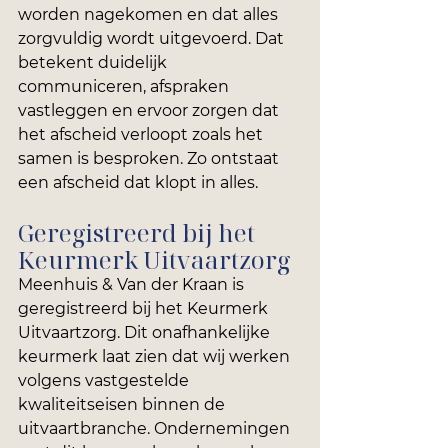
worden nagekomen en dat alles 
zorgvuldig wordt uitgevoerd. Dat 
betekent duidelijk 
communiceren, afspraken 
vastleggen en ervoor zorgen dat 
het afscheid verloopt zoals het 
samen is besproken. Zo ontstaat 
een afscheid dat klopt in alles.
Geregistreerd bij het 
Keurmerk Uitvaartzorg
Meenhuis & Van der Kraan is 
geregistreerd bij het Keurmerk 
Uitvaartzorg. Dit onafhankelijke 
keurmerk laat zien dat wij werken 
volgens vastgestelde 
kwaliteitseisen binnen de 
uitvaartbranche. Ondernemingen 