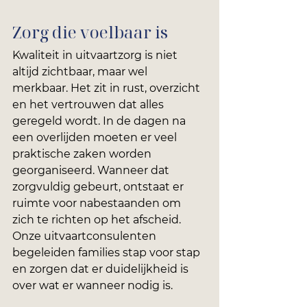
Zorg die voelbaar is
Kwaliteit in uitvaartzorg is niet 
altijd zichtbaar, maar wel 
merkbaar. Het zit in rust, overzicht 
en het vertrouwen dat alles 
geregeld wordt. In de dagen na 
een overlijden moeten er veel 
praktische zaken worden 
georganiseerd. Wanneer dat 
zorgvuldig gebeurt, ontstaat er 
ruimte voor nabestaanden om 
zich te richten op het afscheid. 
Onze uitvaartconsulenten 
begeleiden families stap voor stap 
en zorgen dat er duidelijkheid is 
over wat er wanneer nodig is.