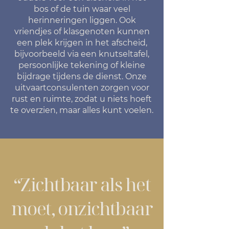
bos of de tuin waar veel
herinneringen liggen. Ook
vriendjes of klasgenoten kunnen
een plek krijgen in het afscheid,
bijvoorbeeld via een knutseltafel,
persoonlijke tekening of kleine
bijdrage tijdens de dienst. Onze
uitvaartconsulenten zorgen voor
rust en ruimte, zodat u niets hoeft
te overzien, maar alles kunt voelen.
“Zichtbaar als het
moet, onzichtbaar