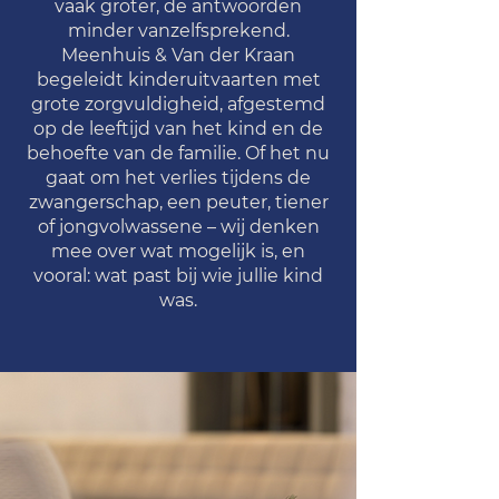
vaak groter, de antwoorden
minder vanzelfsprekend.
Meenhuis & Van der Kraan
begeleidt kinderuitvaarten met
grote zorgvuldigheid, afgestemd
op de leeftijd van het kind en de
behoefte van de familie. Of het nu
gaat om het verlies tijdens de
zwangerschap, een peuter, tiener
of jongvolwassene – wij denken
mee over wat mogelijk is, en
vooral: wat past bij wie jullie kind
was.