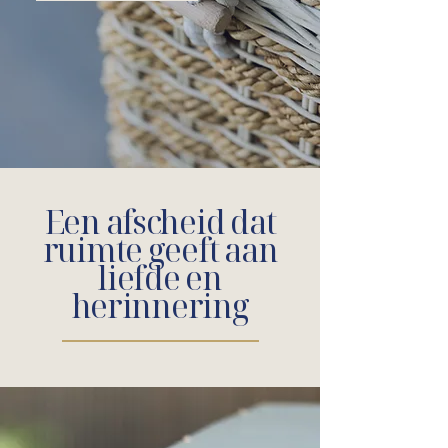
Een afscheid dat
ruimte geeft aan
liefde en
herinnering