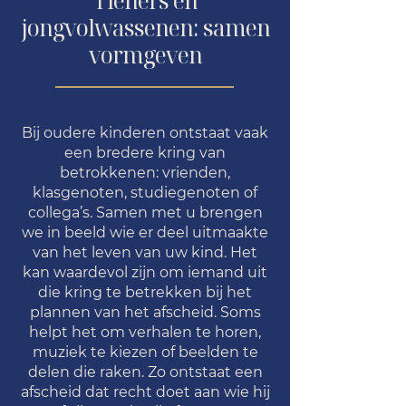
Tieners en
jongvolwassenen: samen
vormgeven
Bij oudere kinderen ontstaat vaak
een bredere kring van
betrokkenen: vrienden,
klasgenoten, studiegenoten of
collega’s. Samen met u brengen
we in beeld wie er deel uitmaakte
van het leven van uw kind. Het
kan waardevol zijn om iemand uit
die kring te betrekken bij het
plannen van het afscheid. Soms
helpt het om verhalen te horen,
muziek te kiezen of beelden te
delen die raken. Zo ontstaat een
afscheid dat recht doet aan wie hij