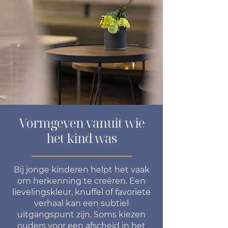
Vormgeven vanuit wie
het kind was
Bij jonge kinderen helpt het vaak
om herkenning te creëren. Een
lievelingskleur, knuffel of favoriete
verhaal kan een subtiel
uitgangspunt zijn. Soms kiezen
ouders voor een afscheid in het