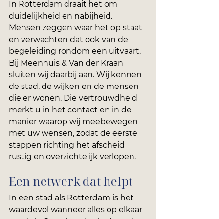
In Rotterdam draait het om 
duidelijkheid en nabijheid. 
Mensen zeggen waar het op staat 
en verwachten dat ook van de 
begeleiding rondom een uitvaart. 
Bij Meenhuis & Van der Kraan 
sluiten wij daarbij aan. Wij kennen 
de stad, de wijken en de mensen 
die er wonen. Die vertrouwdheid 
merkt u in het contact en in de 
manier waarop wij meebewegen 
met uw wensen, zodat de eerste 
stappen richting het afscheid 
rustig en overzichtelijk verlopen.
Een netwerk dat helpt
In een stad als Rotterdam is het 
waardevol wanneer alles op elkaar 