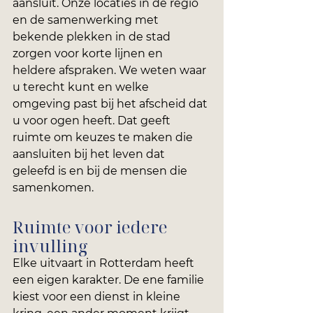
aansluit. Onze locaties in de regio 
en de samenwerking met 
bekende plekken in de stad 
zorgen voor korte lijnen en 
heldere afspraken. We weten waar 
u terecht kunt en welke 
omgeving past bij het afscheid dat 
u voor ogen heeft. Dat geeft 
ruimte om keuzes te maken die 
aansluiten bij het leven dat 
geleefd is en bij de mensen die 
samenkomen.
Ruimte voor iedere 
invulling
Elke uitvaart in Rotterdam heeft 
een eigen karakter. De ene familie 
kiest voor een dienst in kleine 