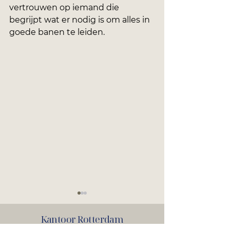
vertrouwen op iemand die 
begrijpt wat er nodig is om alles in 
goede banen te leiden.
Kantoor Rotterdam