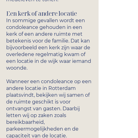
Een kerk of andere locatie
In sommige gevallen wordt een
condoleance gehouden in een
kerk of een andere ruimte met
betekenis voor de familie. Dat kan
bijvoorbeeld een kerk zijn waar de
overledene regelmatig kwam of
een locatie in de wijk waar iemand
woonde.
Wanneer een condoleance op een
andere locatie in Rotterdam
plaatsvindt, bekijken wij samen of
de ruimte geschikt is voor
ontvangst van gasten. Daarbij
letten wij op zaken zoals
bereikbaarheid,
parkeermogelijkheden en de
capaciteit van de locatie.