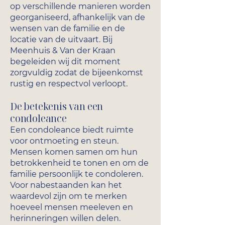
op verschillende manieren worden
georganiseerd, afhankelijk van de
wensen van de familie en de
locatie van de uitvaart. Bij
Meenhuis & Van der Kraan
begeleiden wij dit moment
zorgvuldig zodat de bijeenkomst
rustig en respectvol verloopt.
De betekenis van een
condoleance
Een condoleance biedt ruimte
voor ontmoeting en steun.
Mensen komen samen om hun
betrokkenheid te tonen en om de
familie persoonlijk te condoleren.
Voor nabestaanden kan het
waardevol zijn om te merken
hoeveel mensen meeleven en
herinneringen willen delen.