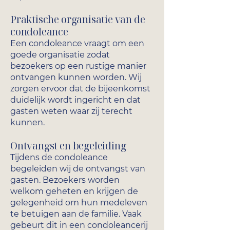
Praktische organisatie van de
condoleance
Een condoleance vraagt om een
goede organisatie zodat
bezoekers op een rustige manier
ontvangen kunnen worden. Wij
zorgen ervoor dat de bijeenkomst
duidelijk wordt ingericht en dat
gasten weten waar zij terecht
kunnen.
Ontvangst en begeleiding
Tijdens de condoleance
begeleiden wij de ontvangst van
gasten. Bezoekers worden
welkom geheten en krijgen de
gelegenheid om hun medeleven
te betuigen aan de familie. Vaak
gebeurt dit in een condoleancerij