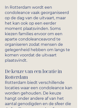
In Rotterdam wordt een
condoleance vaak georganiseerd
op de dag van de uitvaart, maar
het kan ook op een eerder
moment plaatsvinden. Soms
kiezen families ervoor om een
aparte condoleanceavond te
organiseren zodat mensen de
gelegenheid hebben om langs te
komen voordat de uitvaart
plaatsvindt.
De keuze van een locatie in
Rotterdam
Rotterdam biedt verschillende
locaties waar een condoleance kan
worden gehouden. De keuze
hangt onder andere af van het
aantal genodigden en de sfeer die