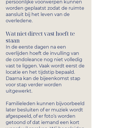
persoonlijke voorwerpen kunnen
worden geplaatst zodat de ruimte
aansluit bij het leven van de
overledene.
Wat niet direct vast hoeft te
staan
In de eerste dagen na een
overlijden hoeft de invulling van
de condoleance nog niet volledig
vast te liggen. Vaak wordt eerst de
locatie en het tijdstip bepaald.
Daarna kan de bijeenkomst stap
voor stap verder worden
uitgewerkt.
Familieleden kunnen bijvoorbeeld
later besluiten of er muziek wordt
afgespeeld, of er foto’s worden
getoond of dat iemand een kort