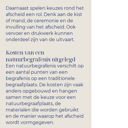
Daarnaast spelen keuzes rond het
afscheid een rol. Denk aan de kist
of mand, de ceremonie en de
invulling van het afscheid. Ook
vervoer en drukwerk kunnen
onderdeel zijn van de uitvaart.
Kosten van een
natuurbegrafenis uitgelegd
Een natuurbegrafenis verschilt op
een aantal punten van een
begrafenis op een traditionele
begraafplaats. De kosten zijn vaak
anders opgebouwd en hangen
samen met de keuze voor een
natuurbegraafplaats, de
materialen die worden gebruikt
en de manier waarop het afscheid
wordt vormgegeven.