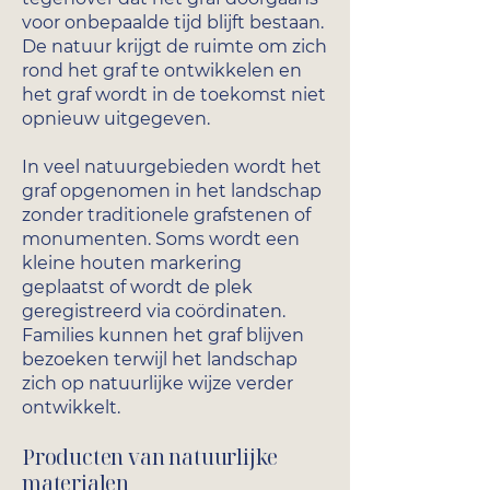
voor onbepaalde tijd blijft bestaan.
De natuur krijgt de ruimte om zich
rond het graf te ontwikkelen en
het graf wordt in de toekomst niet
opnieuw uitgegeven.
In veel natuurgebieden wordt het
graf opgenomen in het landschap
zonder traditionele grafstenen of
monumenten. Soms wordt een
kleine houten markering
geplaatst of wordt de plek
geregistreerd via coördinaten.
Families kunnen het graf blijven
bezoeken terwijl het landschap
zich op natuurlijke wijze verder
ontwikkelt.
Producten van natuurlijke
materialen