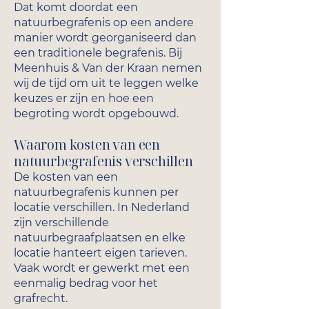
Dat komt doordat een
natuurbegrafenis op een andere
manier wordt georganiseerd dan
een traditionele begrafenis. Bij
Meenhuis & Van der Kraan nemen
wij de tijd om uit te leggen welke
keuzes er zijn en hoe een
begroting wordt opgebouwd.
Waarom kosten van een
natuurbegrafenis verschillen
De kosten van een
natuurbegrafenis kunnen per
locatie verschillen. In Nederland
zijn verschillende
natuurbegraafplaatsen en elke
locatie hanteert eigen tarieven.
Vaak wordt er gewerkt met een
eenmalig bedrag voor het
grafrecht.