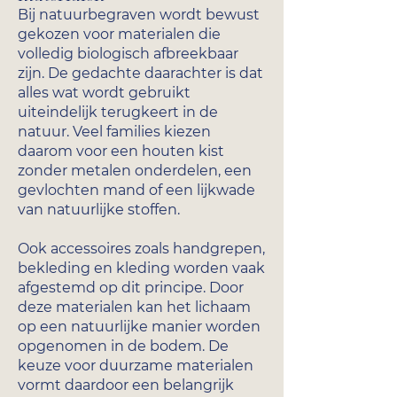
Bij natuurbegraven wordt bewust
gekozen voor materialen die
volledig biologisch afbreekbaar
zijn. De gedachte daarachter is dat
alles wat wordt gebruikt
uiteindelijk terugkeert in de
natuur. Veel families kiezen
daarom voor een houten kist
zonder metalen onderdelen, een
gevlochten mand of een lijkwade
van natuurlijke stoffen.
Ook accessoires zoals handgrepen,
bekleding en kleding worden vaak
afgestemd op dit principe. Door
deze materialen kan het lichaam
op een natuurlijke manier worden
opgenomen in de bodem. De
keuze voor duurzame materialen
vormt daardoor een belangrijk