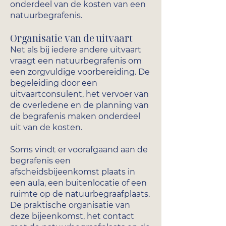
onderdeel van de kosten van een
natuurbegrafenis.
Organisatie van de uitvaart
Net als bij iedere andere uitvaart
vraagt een natuurbegrafenis om
een zorgvuldige voorbereiding. De
begeleiding door een
uitvaartconsulent, het vervoer van
de overledene en de planning van
de begrafenis maken onderdeel
uit van de kosten.
Soms vindt er voorafgaand aan de
begrafenis een
afscheidsbijeenkomst plaats in
een aula, een buitenlocatie of een
ruimte op de natuurbegraafplaats.
De praktische organisatie van
deze bijeenkomst, het contact