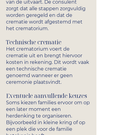
van de uitvaart. De consulent
zorgt dat alle stappen zorgvuldig
worden geregeld en dat de
crematie wordt afgestemd met
het crematorium.
Technische crematie
Het crematorium voert de
crematie uit en brengt hiervoor
kosten in rekening. Dit wordt vaak
een technische crematie
genoemd wanneer er geen
ceremonie plaatsvindt.
Eventuele aanvullende keuzes
Soms kiezen families ervoor om op
een later moment een
herdenking te organiseren.
Bijvoorbeeld in kleine kring of op
een plek die voor de familie