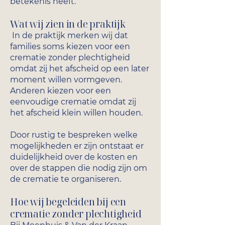
betekenis heeft.
Wat wij zien in de praktijk
In de praktijk merken wij dat
families soms kiezen voor een
crematie zonder plechtigheid
omdat zij het afscheid op een later
moment willen vormgeven.
Anderen kiezen voor een
eenvoudige crematie omdat zij
het afscheid klein willen houden.
Door rustig te bespreken welke
mogelijkheden er zijn ontstaat er
duidelijkheid over de kosten en
over de stappen die nodig zijn om
de crematie te organiseren.
Hoe wij begeleiden bij een
crematie zonder plechtigheid