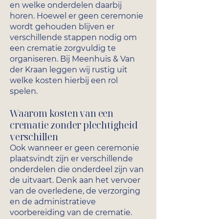
en welke onderdelen daarbij
horen. Hoewel er geen ceremonie
wordt gehouden blijven er
verschillende stappen nodig om
een crematie zorgvuldig te
organiseren. Bij Meenhuis & Van
der Kraan leggen wij rustig uit
welke kosten hierbij een rol
spelen.
Waarom kosten van een
crematie zonder plechtigheid
verschillen
Ook wanneer er geen ceremonie
plaatsvindt zijn er verschillende
onderdelen die onderdeel zijn van
de uitvaart. Denk aan het vervoer
van de overledene, de verzorging
en de administratieve
voorbereiding van de crematie.