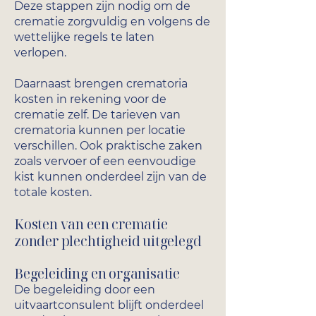
Deze stappen zijn nodig om de
crematie zorgvuldig en volgens de
wettelijke regels te laten
verlopen.
Daarnaast brengen crematoria
kosten in rekening voor de
crematie zelf. De tarieven van
crematoria kunnen per locatie
verschillen. Ook praktische zaken
zoals vervoer of een eenvoudige
kist kunnen onderdeel zijn van de
totale kosten.
Kosten van een crematie
zonder plechtigheid uitgelegd
Begeleiding en organisatie
De begeleiding door een
uitvaartconsulent blijft onderdeel