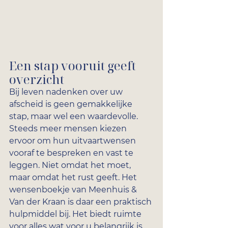
Een stap vooruit geeft 
overzicht
Bij leven nadenken over uw 
afscheid is geen gemakkelijke 
stap, maar wel een waardevolle. 
Steeds meer mensen kiezen 
ervoor om hun uitvaartwensen 
vooraf te bespreken en vast te 
leggen. Niet omdat het moet, 
maar omdat het rust geeft. Het 
wensenboekje van Meenhuis & 
Van der Kraan is daar een praktisch 
hulpmiddel bij. Het biedt ruimte 
voor alles wat voor u belangrijk is. 