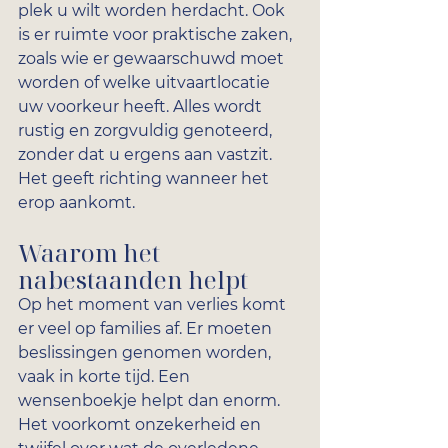
plek u wilt worden herdacht. Ook 
is er ruimte voor praktische zaken, 
zoals wie er gewaarschuwd moet 
worden of welke uitvaartlocatie 
uw voorkeur heeft. Alles wordt 
rustig en zorgvuldig genoteerd, 
zonder dat u ergens aan vastzit. 
Het geeft richting wanneer het 
erop aankomt.
Waarom het 
nabestaanden helpt
Op het moment van verlies komt 
er veel op families af. Er moeten 
beslissingen genomen worden, 
vaak in korte tijd. Een 
wensenboekje helpt dan enorm. 
Het voorkomt onzekerheid en 