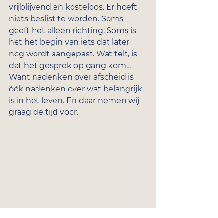
vrijblijvend en kosteloos. Er hoeft 
niets beslist te worden. Soms 
geeft het alleen richting. Soms is 
het het begin van iets dat later 
nog wordt aangepast. Wat telt, is 
dat het gesprek op gang komt. 
Want nadenken over afscheid is 
óók nadenken over wat belangrijk 
is in het leven. En daar nemen wij 
graag de tijd voor.