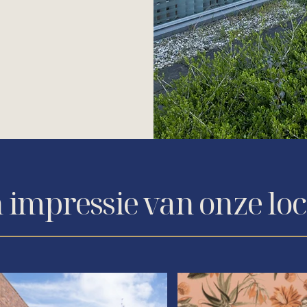
 impressie van onze loc