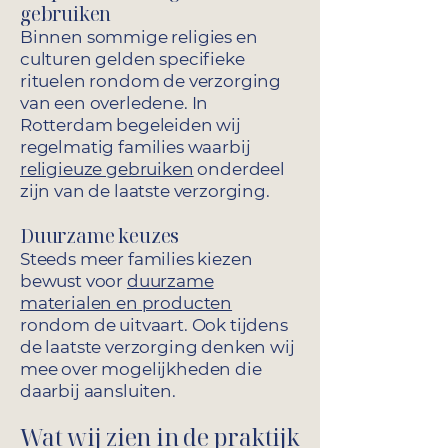
gebruiken
Binnen sommige religies en
culturen gelden specifieke
rituelen rondom de verzorging
van een overledene. In
Rotterdam begeleiden wij
regelmatig families waarbij
religieuze gebruiken
onderdeel
zijn van de laatste verzorging.
Duurzame keuzes
Steeds meer families kiezen
bewust voor
duurzame
materialen en producten
rondom de uitvaart. Ook tijdens
de laatste verzorging denken wij
mee over mogelijkheden die
daarbij aansluiten.
Wat wij zien in de praktijk