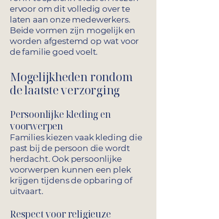
ervoor om dit volledig over te
laten aan onze medewerkers.
Beide vormen zijn mogelijk en
worden afgestemd op wat voor
de familie goed voelt.
Mogelijkheden rondom
de laatste verzorging
Persoonlijke kleding en
voorwerpen
Families kiezen vaak kleding die
past bij de persoon die wordt
herdacht. Ook persoonlijke
voorwerpen kunnen een plek
krijgen tijdens de opbaring of
uitvaart.
Respect voor religieuze