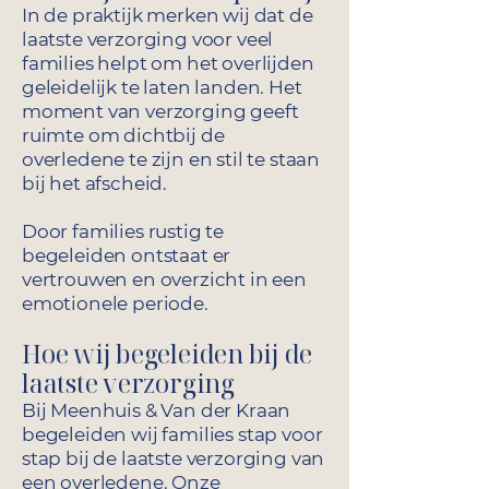
In de praktijk merken wij dat de
laatste verzorging voor veel
families helpt om het overlijden
geleidelijk te laten landen. Het
moment van verzorging geeft
ruimte om dichtbij de
overledene te zijn en stil te staan
bij het afscheid.
Door families rustig te
begeleiden ontstaat er
vertrouwen en overzicht in een
emotionele periode.
Hoe wij begeleiden bij de
laatste verzorging
Bij Meenhuis & Van der Kraan
begeleiden wij families stap voor
stap bij de laatste verzorging van
een overledene. Onze