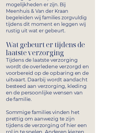
mogelijkheden er zijn. Bij
Meenhuis & Van der Kraan
begeleiden wij families zorgvuldig
tijdens dit moment en leggen wij
rustig uit wat er gebeurt.
Wat gebeurt er tijdens de
laatste verzorging
Tijdens de laatste verzorging
wordt de overledene verzorgd en
voorbereid op de opbaring en de
uitvaart. Daarbij wordt aandacht
besteed aan verzorging, kleding
en de persoonlijke wensen van
de familie.
Sommige families vinden het
prettig om aanwezig te zijn
tijdens de verzorging of hier een
rol in te spelen. Anderen kiezen