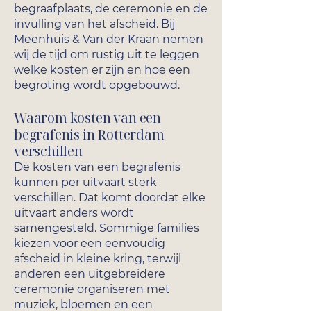
begraafplaats, de ceremonie en de
invulling van het afscheid. Bij
Meenhuis & Van der Kraan nemen
wij de tijd om rustig uit te leggen
welke kosten er zijn en hoe een
begroting wordt opgebouwd.
Waarom kosten van een
begrafenis in Rotterdam
verschillen
De kosten van een begrafenis
kunnen per uitvaart sterk
verschillen. Dat komt doordat elke
uitvaart anders wordt
samengesteld. Sommige families
kiezen voor een eenvoudig
afscheid in kleine kring, terwijl
anderen een uitgebreidere
ceremonie organiseren met
muziek, bloemen en een