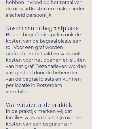
hebben invloed op het totaal van
de uitvaartkosten en maken ieder
afscheid persoonlijk.
Kosten van de begraafplaats
Bij een begrafenis spelen ook de
kosten van de begraafplaats een
rol. Voor een graf worden
grafrechten betaald en vaak ook
kosten voor het openen en sluiten
van het graf. Deze tarieven worden
vastgesteld door de beheerder
van de begraafplaats en kunnen
per locatie in Rotterdam
verschillen.
Wat wij zien in de praktijk
In de praktijk merken wij dat
families vaak onzeker zijn over de
kosten van een begrafenis in