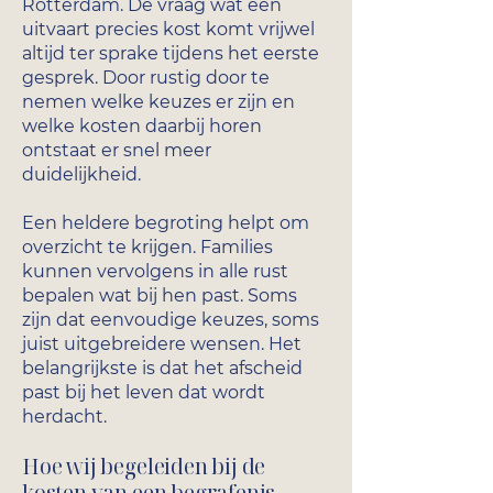
Rotterdam. De vraag wat een
uitvaart precies kost komt vrijwel
altijd ter sprake tijdens het eerste
gesprek. Door rustig door te
nemen welke keuzes er zijn en
welke kosten daarbij horen
ontstaat er snel meer
duidelijkheid.
Een heldere begroting helpt om
overzicht te krijgen. Families
kunnen vervolgens in alle rust
bepalen wat bij hen past. Soms
zijn dat eenvoudige keuzes, soms
juist uitgebreidere wensen. Het
belangrijkste is dat het afscheid
past bij het leven dat wordt
herdacht.
Hoe wij begeleiden bij de