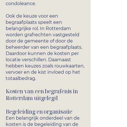
condoleance.
Ook de keuze voor een
begraafplaats speelt een
belangrijke rol. In Rotterdam
worden grafrechten vastgesteld
door de gemeente of door de
beheerder van een begraafplaats.
Daardoor kunnen de kosten per
locatie verschillen. Daarnaast
hebben keuzes zoals rouwkaarten,
vervoer en de kist invloed op het
totaalbedrag.
Kosten van een begrafenis in
Rotterdam uitgelegd
Begeleiding en organisatie
Een belangrijk onderdeel van de
kosten is de begeleiding van de