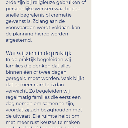
orde zijn bij religieuze gebruiken of
persoonlijke wensen waarbij een
snelle begrafenis of crematie
gewenst is. Zolang aan de
voorwaarden wordt voldaan, kan
de planning hierop worden
afgestemd.
Wat wij zien in de praktijk
In de praktijk begeleiden wij
families die denken dat alles
binnen één of twee dagen
geregeld moet worden. Vaak blijkt
dat er meer ruimte is dan
verwacht. Zo begeleiden wij
regelmatig families die eerst een
dag nemen om samen te zijn,
voordat zij zich bezighouden met
de uitvaart. Die ruimte helpt om
met meer rust keuzes te maken