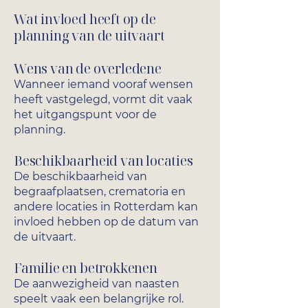
Wat invloed heeft op de
planning van de uitvaart
Wens van de overledene
Wanneer iemand vooraf wensen
heeft vastgelegd, vormt dit vaak
het uitgangspunt voor de
planning.
Beschikbaarheid van locaties
De beschikbaarheid van
begraafplaatsen, crematoria en
andere locaties in Rotterdam kan
invloed hebben op de datum van
de uitvaart.
Familie en betrokkenen
De aanwezigheid van naasten
speelt vaak een belangrijke rol.