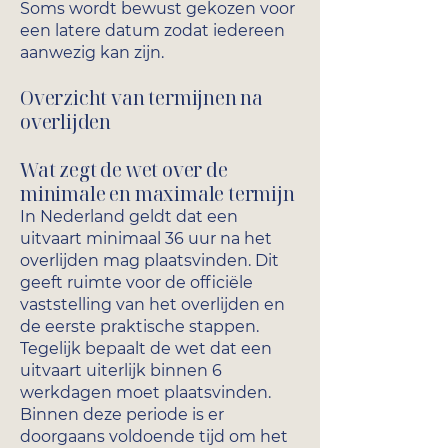
Soms wordt bewust gekozen voor
een latere datum zodat iedereen
aanwezig kan zijn.
Overzicht van termijnen na
overlijden
Wat zegt de wet over de
minimale en maximale termijn
In Nederland geldt dat een
uitvaart minimaal 36 uur na het
overlijden mag plaatsvinden. Dit
geeft ruimte voor de officiële
vaststelling van het overlijden en
de eerste praktische stappen.
Tegelijk bepaalt de wet dat een
uitvaart uiterlijk binnen 6
werkdagen moet plaatsvinden.
Binnen deze periode is er
doorgaans voldoende tijd om het