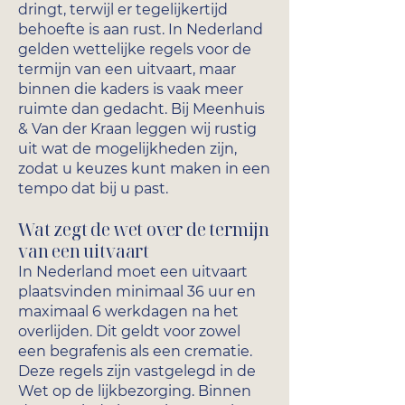
dringt, terwijl er tegelijkertijd
behoefte is aan rust. In Nederland
gelden wettelijke regels voor de
termijn van een uitvaart, maar
binnen die kaders is vaak meer
ruimte dan gedacht. Bij Meenhuis
& Van der Kraan leggen wij rustig
uit wat de mogelijkheden zijn,
zodat u keuzes kunt maken in een
tempo dat bij u past.
Wat zegt de wet over de termijn
van een uitvaart
In Nederland moet een uitvaart
plaatsvinden minimaal 36 uur en
maximaal 6 werkdagen na het
overlijden. Dit geldt voor zowel
een begrafenis als een crematie.
Deze regels zijn vastgelegd in de
Wet op de lijkbezorging. Binnen