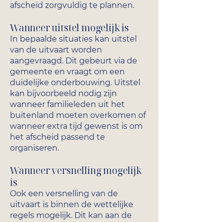
afscheid zorgvuldig te plannen.
Wanneer uitstel mogelijk is
In bepaalde situaties kan uitstel
van de uitvaart worden
aangevraagd. Dit gebeurt via de
gemeente en vraagt om een
duidelijke onderbouwing. Uitstel
kan bijvoorbeeld nodig zijn
wanneer familieleden uit het
buitenland moeten overkomen of
wanneer extra tijd gewenst is om
het afscheid passend te
organiseren.
Wanneer versnelling mogelijk
is
Ook een versnelling van de
uitvaart is binnen de wettelijke
regels mogelijk. Dit kan aan de