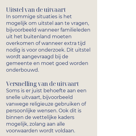
Uitstel van de uitvaart
In sommige situaties is het
mogelijk om uitstel aan te vragen,
bijvoorbeeld wanneer familieleden
uit het buitenland moeten
overkomen of wanneer extra tijd
nodig is voor onderzoek. Dit uitstel
wordt aangevraagd bij de
gemeente en moet goed worden
onderbouwd.
Versnelling van de uitvaart
Soms is er juist behoefte aan een
snelle uitvaart, bijvoorbeeld
vanwege religieuze gebruiken of
persoonlijke wensen. Ook dit is
binnen de wettelijke kaders
mogelijk, zolang aan alle
voorwaarden wordt voldaan.