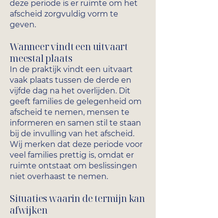
deze periode is er ruimte om het
afscheid zorgvuldig vorm te
geven.
Wanneer vindt een uitvaart
meestal plaats
In de praktijk vindt een uitvaart
vaak plaats tussen de derde en
vijfde dag na het overlijden. Dit
geeft families de gelegenheid om
afscheid te nemen, mensen te
informeren en samen stil te staan
bij de invulling van het afscheid.
Wij merken dat deze periode voor
veel families prettig is, omdat er
ruimte ontstaat om beslissingen
niet overhaast te nemen.
Situaties waarin de termijn kan
afwijken