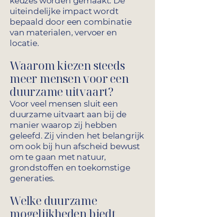
keuzes worden gemaakt. De
uiteindelijke impact wordt
bepaald door een combinatie
van materialen, vervoer en
locatie.
Waarom kiezen steeds
meer mensen voor een
duurzame uitvaart?
Voor veel mensen sluit een
duurzame uitvaart aan bij de
manier waarop zij hebben
geleefd. Zij vinden het belangrijk
om ook bij hun afscheid bewust
om te gaan met natuur,
grondstoffen en toekomstige
generaties.
Welke duurzame
mogelijkheden biedt