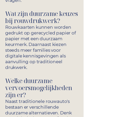
vragen.
Wat zijn duurzame keuzes
bij rouwdrukwerk?
Rouwkaarten kunnen worden
gedrukt op gerecycled papier of
papier met een duurzaam
keurmerk. Daarnaast kiezen
steeds meer families voor
digitale kennisgevingen als
aanvulling op traditioneel
drukwerk.
Welke duurzame
vervoersmogelijkheden
zijn er?
Naast traditionele rouwauto's
bestaan er verschillende
duurzame alternatieven. Denk