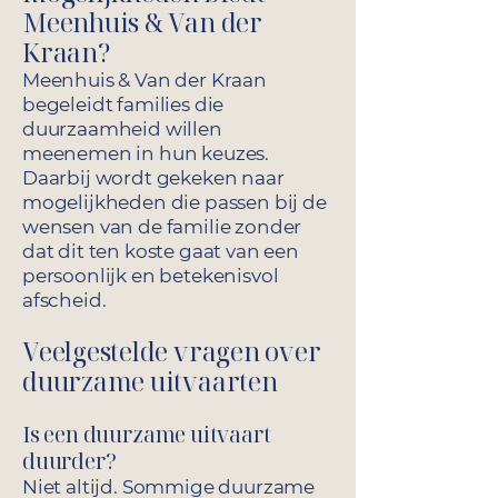
Meenhuis & Van der
Kraan?
Meenhuis & Van der Kraan
begeleidt families die
duurzaamheid willen
meenemen in hun keuzes.
Daarbij wordt gekeken naar
mogelijkheden die passen bij de
wensen van de familie zonder
dat dit ten koste gaat van een
persoonlijk en betekenisvol
afscheid.
Veelgestelde vragen over
duurzame uitvaarten
Is een duurzame uitvaart
duurder?
Niet altijd. Sommige duurzame