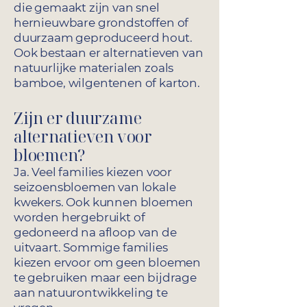
die gemaakt zijn van snel
hernieuwbare grondstoffen of
duurzaam geproduceerd hout.
Ook bestaan er alternatieven van
natuurlijke materialen zoals
bamboe, wilgentenen of karton.
Zijn er duurzame
alternatieven voor
bloemen?
Ja. Veel families kiezen voor
seizoensbloemen van lokale
kwekers. Ook kunnen bloemen
worden hergebruikt of
gedoneerd na afloop van de
uitvaart. Sommige families
kiezen ervoor om geen bloemen
te gebruiken maar een bijdrage
aan natuurontwikkeling te