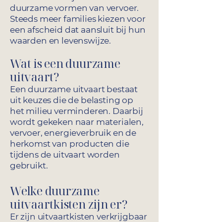
duurzame vormen van vervoer.
Steeds meer families kiezen voor
een afscheid dat aansluit bij hun
waarden en levenswijze.
Wat is een duurzame
uitvaart?
Een duurzame uitvaart bestaat
uit keuzes die de belasting op
het milieu verminderen. Daarbij
wordt gekeken naar materialen,
vervoer, energieverbruik en de
herkomst van producten die
tijdens de uitvaart worden
gebruikt.
Welke duurzame
uitvaartkisten zijn er?
Er zijn uitvaartkisten verkrijgbaar