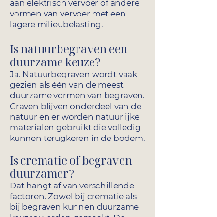
aan elektrisch vervoer of andere
vormen van vervoer met een
lagere milieubelasting.
Is natuurbegraven een
duurzame keuze?
Ja. Natuurbegraven wordt vaak
gezien als één van de meest
duurzame vormen van begraven.
Graven blijven onderdeel van de
natuur en er worden natuurlijke
materialen gebruikt die volledig
kunnen terugkeren in de bodem.
Is crematie of begraven
duurzamer?
Dat hangt af van verschillende
factoren. Zowel bij crematie als
bij begraven kunnen duurzame