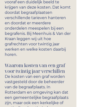
vooraf een duidelijk beeld te
krijgen van deze kosten. Dat komt
doordat begraafplaatsen
verschillende tarieven hanteren
en doordat er meerdere
onderdelen meespelen bij een
begrafenis. Bij Meenhuis & Van der
Kraan leggen wij uit hoe
grafrechten voor twintig jaar
werken en welke kosten daarbij
horen.
Waarom kosten van een graf
voor twintig jaar verschillen
De kosten van een graf worden
vastgesteld door de beheerder
van de begraafplaats. In
Rotterdam en omgeving kan dat
een gemeentelijke begraafplaats
zijn, maar ook een kerkelijke of