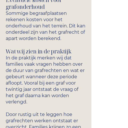
Eventuele kosten voor
grafonderhoud
Sommige begraafplaatsen
rekenen kosten voor het
onderhoud van het terrein. Dit kan
onderdeel zijn van het grafrecht of
apart worden berekend.
Wat wij zien in de praktijk
In de praktijk merken wij dat
families vaak vragen hebben over
de duur van grafrechten en wat er
gebeurt wanneer deze periode
afloopt. Vooral bij een graf voor
twintig jaar ontstaat de vraag of
het graf daarna kan worden
verlengd.
Door rustig uit te leggen hoe
grafrechten werken ontstaat er
overzicht. Families krijgen zo een