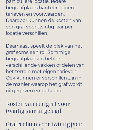
particuliere locatie. Iedere
begraafplaats hanteert eigen
tarieven en voorwaarden.
Daardoor kunnen de kosten van
een graf voor twintig jaar per
locatie verschillen.
Daarnaast speelt de plek van het
graf soms een rol. Sommige
begraafplaatsen hebben
verschillende vakken of delen van
het terrein met eigen tarieven.
Ook kunnen er verschillen zijn in
de manier waarop het graf wordt
uitgegeven en beheerd.
Kosten van een graf voor
twintig jaar uitgelegd
Grafrechten voor twintig jaar