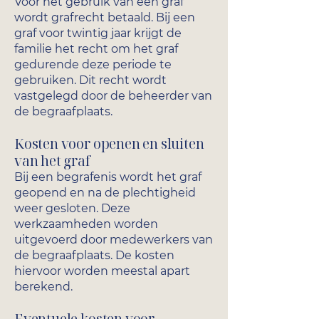
Voor het gebruik van een graf
wordt grafrecht betaald. Bij een
graf voor twintig jaar krijgt de
familie het recht om het graf
gedurende deze periode te
gebruiken. Dit recht wordt
vastgelegd door de beheerder van
de begraafplaats.
Kosten voor openen en sluiten
van het graf
Bij een begrafenis wordt het graf
geopend en na de plechtigheid
weer gesloten. Deze
werkzaamheden worden
uitgevoerd door medewerkers van
de begraafplaats. De kosten
hiervoor worden meestal apart
berekend.